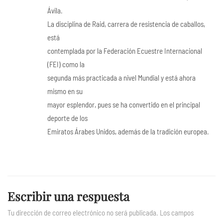
Ávila.
La disciplina de Raid, carrera de resistencia de caballos,
está
contemplada por la Federación Ecuestre Internacional
(FEI) como la
segunda más practicada a nivel Mundial y está ahora
mismo en su
mayor esplendor, pues se ha convertido en el principal
deporte de los
Emiratos Árabes Unidos, además de la tradición europea.
Escribir una respuesta
Tu dirección de correo electrónico no será publicada.
Los campos