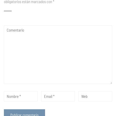
obligatorios están marcados con
*