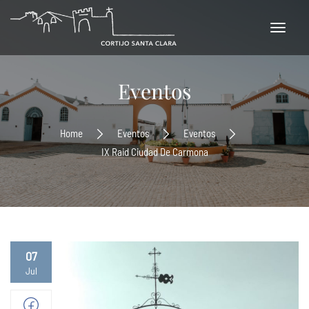
Eventos
Home
Eventos
Eventos
IX Raid Ciudad De Carmona
07
Jul