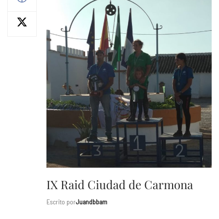
IX Raid Ciudad de Carmona
Escrito por
Juandbbam