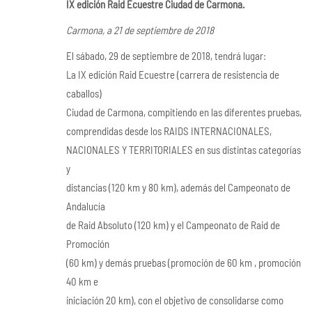
IX edición Raid Ecuestre Ciudad de Carmona.
Carmona, a 21 de septiembre de 2018
El sábado, 29 de septiembre de 2018, tendrá lugar:
La IX edición Raid Ecuestre (carrera de resistencia de
caballos)
Ciudad de Carmona, compitiendo en las diferentes pruebas,
comprendidas desde los RAIDS INTERNACIONALES,
NACIONALES Y TERRITORIALES en sus distintas categorías
y
distancias (120 km y 80 km), además del Campeonato de
Andalucía
de Raid Absoluto (120 km) y el Campeonato de Raid de
Promoción
(60 km) y demás pruebas (promoción de 60 km , promoción
40 km e
iniciación 20 km), con el objetivo de consolidarse como