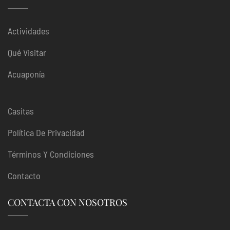
Actividades
Qué Visitar
Acuaponía
Casitas
Política De Privacidad
Términos Y Condiciones
Contacto
CONTACTA CON NOSOTROS