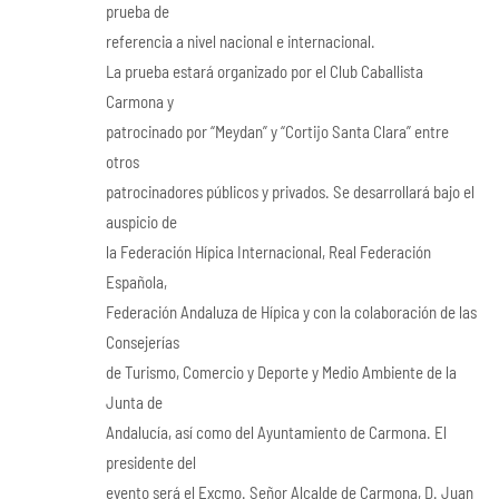
prueba de
referencia a nivel nacional e internacional.
La prueba estará organizado por el Club Caballista
Carmona y
patrocinado por “Meydan” y “Cortijo Santa Clara” entre
otros
patrocinadores públicos y privados. Se desarrollará bajo el
auspicio de
la Federación Hípica Internacional, Real Federación
Española,
Federación Andaluza de Hípica y con la colaboración de las
Consejerías
de Turismo, Comercio y Deporte y Medio Ambiente de la
Junta de
Andalucía, así como del Ayuntamiento de Carmona. El
presidente del
evento será el Excmo. Señor Alcalde de Carmona, D. Juan