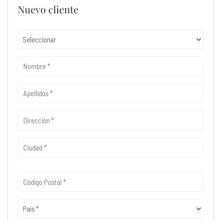
Nuevo cliente