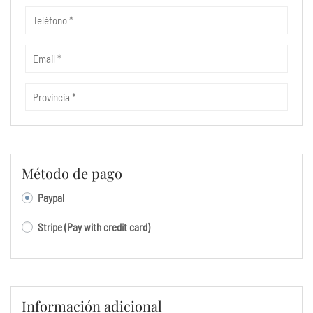
Método de pago
Paypal
Stripe
Información adicional