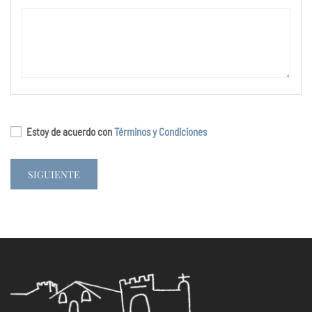
Estoy de acuerdo con
Términos y Condiciones
SIGUIENTE