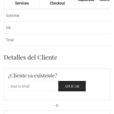
Services
Checkout
Subtotal
IVA
Total
Detalles del Cliente
¿Cliente ya existente?
APLICAR